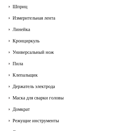
Шприц
Измерительная лента
Линейка
Кронциркуль
Универсальный нож
Пила
Клепальщик
Держатель электрода
Маска для сварки головы
Домкрат
Режущие инструменты