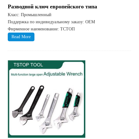
Разводной ключ европейского типа
Класс: Промышленный
Поддержка по индивидуальному заказу: OEM
Фирменное наименование: ТСТОП
Read More