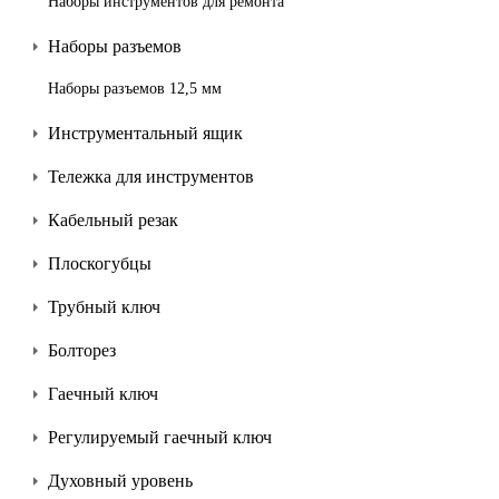
Наборы инструментов для ремонта
Наборы разъемов
Наборы разъемов 12,5 мм
Инструментальный ящик
Тележка для инструментов
Кабельный резак
Плоскогубцы
Трубный ключ
Болторез
Гаечный ключ
Регулируемый гаечный ключ
Духовный уровень