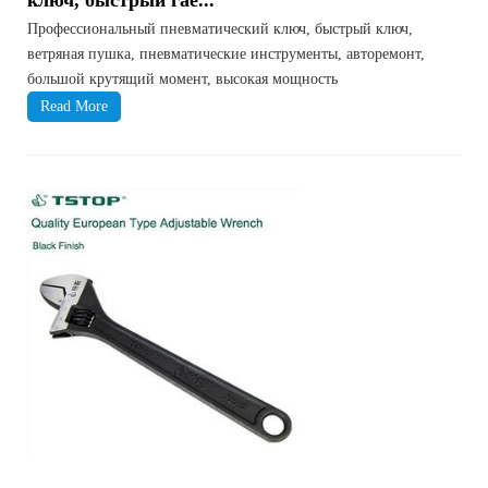
ключ, быстрый гае...
Профессиональный пневматический ключ, быстрый ключ,
ветряная пушка, пневматические инструменты, авторемонт,
большой крутящий момент, высокая мощность
Read More