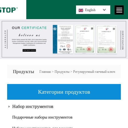
English
Продукты
Главная
>
Продукты
>
Регулируемый гаечный ключ
Категории продуктов
Набор инструментов
Подарочные наборы инструментов