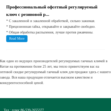
Профессиональный офсетный регулируемый
ключ с резиновой р...
* С закаленной и закаленной обработкой, сильно зажимая.
* Прецизионная гайка, открывайте и закрывайте свободно.
* Общая обработка распыления, лучше против ржавчины.
Read More
Как один из ведущих производителей регулируемых гаечных ключей в
Китае на протяжении более 25 лет, мы тепло приветствуем вас на
оптовой скидке регулируемый гаечный ключ для продажи здесь с нашего
завода. Вся наша продукция отличается высоким качеством и
конкурентоспособной ценой.
Тел.: плюс 86-539-2655377