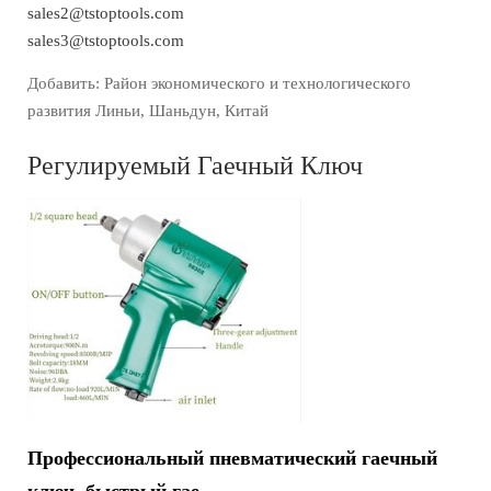
sales2@tstoptools.com
sales3@tstoptools.com
Добавить: Район экономического и технологического
развития Линьи, Шаньдун, Китай
Регулируемый Гаечный Ключ
Профессиональный пневматический гаечный