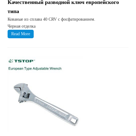
Качественный разводной ключ европейского
типа
Кованые из сплава 40 CRV с фосфатированием.
Черная отделка
Read More