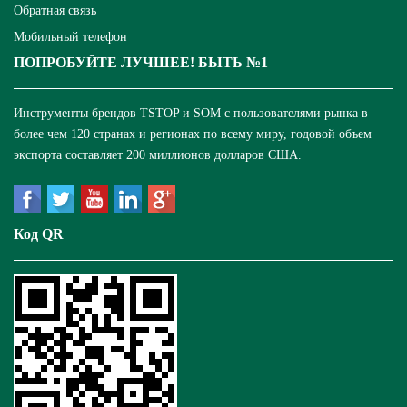
Обратная связь
Мобильный телефон
ПОПРОБУЙТЕ ЛУЧШЕЕ! БЫТЬ №1
Инструменты брендов TSTOP и SOM с пользователями рынка в
более чем 120 странах и регионах по всему миру, годовой объем
экспорта составляет 200 миллионов долларов США.
Код QR