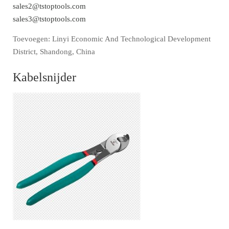
sales2@tstoptools.com
sales3@tstoptools.com
Toevoegen: Linyi Economic And Technological Development
District, Shandong, China
Kabelsnijder