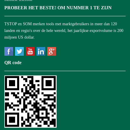
PROBEER HET BESTE! OM NUMMER 1 TE ZIJN
TSTOP en SOM merken tools met marktgebruikers in meer dan 120
landen en regio's over de hele wereld, het jaarlijkse exportvolume is 200
miljoen US dollar.
QR code