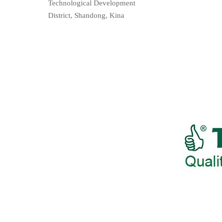
Technological Development
District, Shandong, Kina