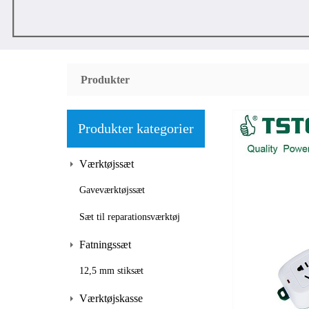
Produkter
Produkter kategorier
Værktøjssæt
Gaveværktøjssæt
Sæt til reparationsværktøj
Fatningssæt
12,5 mm stiksæt
Værktøjskasse