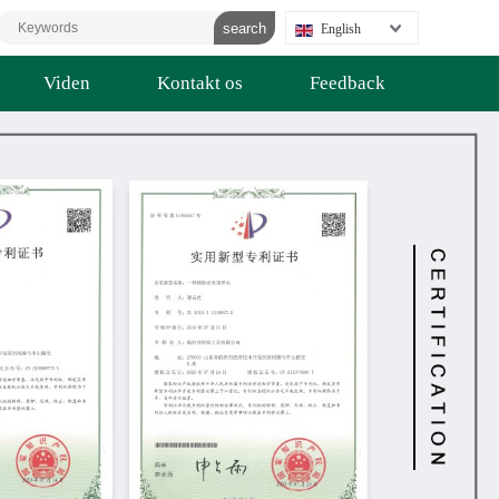
English
Viden
Kontakt os
Feedback