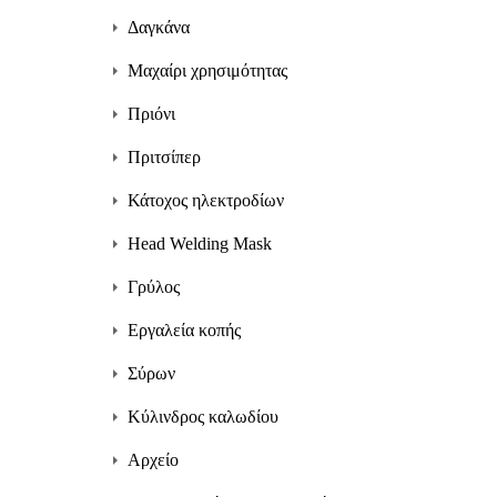
Δαγκάνα
Μαχαίρι χρησιμότητας
Πριόνι
Πριτσίπερ
Κάτοχος ηλεκτροδίων
Head Welding Mask
Γρύλος
Εργαλεία κοπής
Σύρων
Κύλινδρος καλωδίου
Αρχείο