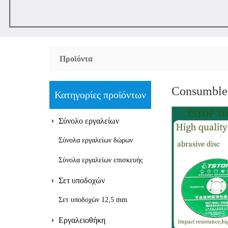
Προϊόντα
Consumble 
Κατηγορίες προϊόντων
Σύνολο εργαλείων
Σύνολα εργαλείων δώρων
Σύνολα εργαλείων επισκευής
Σετ υποδοχών
Σετ υποδοχών 12,5 mm
Εργαλειοθήκη