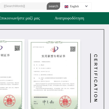
English
Επικοινωνήστε μαζί μας
Ανατροφοδότηση