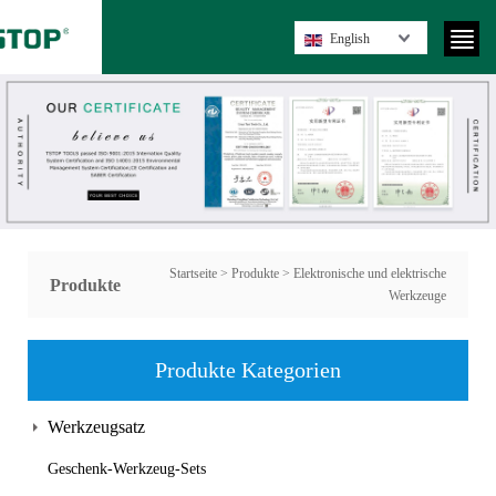
English
Startseite
>
Produkte
>
Elektronische und elektrische
Produkte
Werkzeuge
Produkte Kategorien
Werkzeugsatz
Geschenk-Werkzeug-Sets