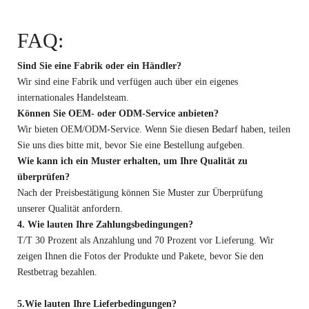
FAQ:
Sind Sie eine Fabrik oder ein Händler?
Wir sind eine Fabrik und verfügen auch über ein eigenes
internationales Handelsteam.
Können Sie OEM- oder ODM-Service anbieten?
Wir bieten OEM/ODM-Service. Wenn Sie diesen Bedarf haben, teilen
Sie uns dies bitte mit, bevor Sie eine Bestellung aufgeben.
Wie kann ich ein Muster erhalten, um Ihre Qualität zu
überprüfen?
Nach der Preisbestätigung können Sie Muster zur Überprüfung
unserer Qualität anfordern.
4. Wie lauten Ihre Zahlungsbedingungen?
T/T 30 Prozent als Anzahlung und 70 Prozent vor Lieferung. Wir
zeigen Ihnen die Fotos der Produkte und Pakete, bevor Sie den
Restbetrag bezahlen.
5.Wie lauten Ihre Lieferbedingungen?