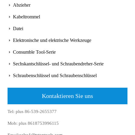
Abzieher
Kabeltrommel
Datei
Elektronische und elektrische Werkzeuge
Consumble Tool-Serie
Sechskantschlüssel- und Schraubendreher-Serie
Schraubenschlüssel und Schraubenschlüssel
Kontaktieren Sie uns
Tel: plus 86-539-2655377
Mob: plus 8618753996115