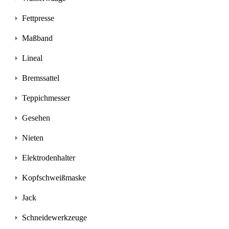
Fettpresse
Maßband
Lineal
Bremssattel
Teppichmesser
Gesehen
Nieten
Elektrodenhalter
Kopfschweißmaske
Jack
Schneidewerkzeuge