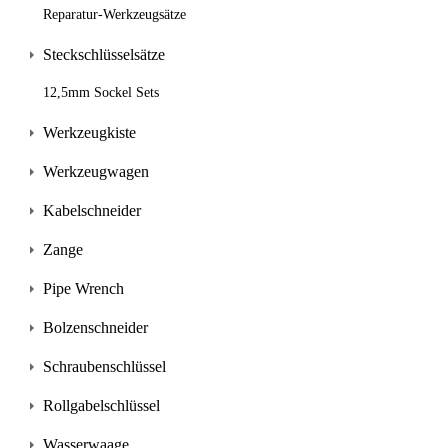
Reparatur-Werkzeugsätze
Steckschlüsselsätze
12,5mm Sockel Sets
Werkzeugkiste
Werkzeugwagen
Kabelschneider
Zange
Pipe Wrench
Bolzenschneider
Schraubenschlüssel
Rollgabelschlüssel
Wasserwaage