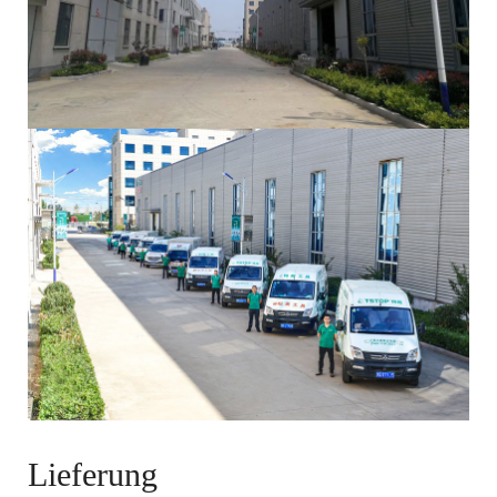
Lieferung