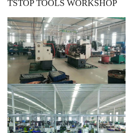
TSTOP TOOLS WORKSHOP