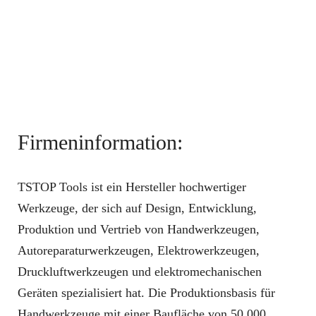
Firmeninformation:
TSTOP Tools ist ein Hersteller hochwertiger
Werkzeuge, der sich auf Design, Entwicklung,
Produktion und Vertrieb von Handwerkzeugen,
Autoreparaturwerkzeugen, Elektrowerkzeugen,
Druckluftwerkzeugen und elektromechanischen
Geräten spezialisiert hat. Die Produktionsbasis für
Handwerkzeuge mit einer Baufläche von 50,000