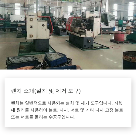
렌치 소개(설치 및 제거 도구)
렌치는 일반적으로 사용되는 설치 및 제거 도구입니다. 지렛
대 원리를 사용하여 볼트, 나사, 너트 및 기타 나사 고정 볼트
또는 너트를 돌리는 수공구입니다.