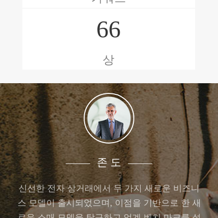
66
상
존 도
신선한 전자 상거래에서 두 가지 새로운 비즈니
스 모델이 출시되었으며, 이점을 기반으로 한 새
로운 소매 모델을 탐구하고 업계 벤치 마크를 설