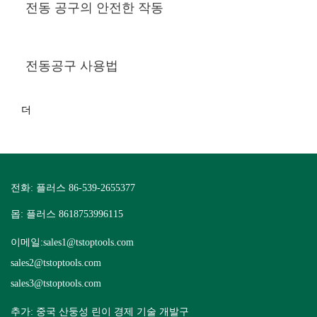
전동 공구의 안전한 작동
전동공구 사용법
더
전화: 플러스 86-539-2655377
몹: 플러스 8618753996115
이메일:
sales1@tstoptools.com
sales2@tstoptools.com
sales3@tstoptools.com
추가: 중국 산둥성 린이 경제 기술 개발구