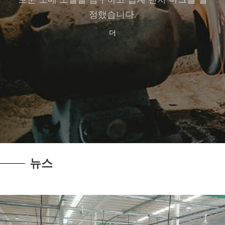
정했습니다.
더
뉴스