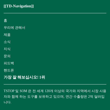
[[TD-Navigation]]
홈
우리에 관해서
제품
소식
지식
문의
피드백
핸드폰
가장 잘 해보십시오! 1위
TSTOP 및 SOM 은 전 세계 120개 이상의 국가와 지역에서 시장 사용
자와 함께 하는 도구를 보유하고 있으며, 연간 수출량은 2억 달러입
니다.