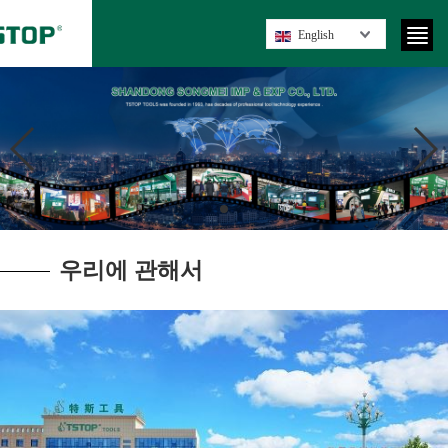
English
우리에 관해서