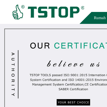
Rumah