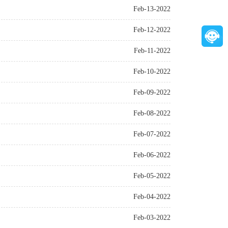
Feb-13-2022
Feb-12-2022
Feb-11-2022
Feb-10-2022
Feb-09-2022
Feb-08-2022
Feb-07-2022
Feb-06-2022
Feb-05-2022
Feb-04-2022
Feb-03-2022