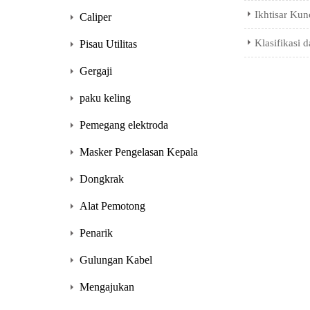
Ikhtisar Kun
Caliper
Klasifikasi 
Pisau Utilitas
Gergaji
paku keling
Pemegang elektroda
Masker Pengelasan Kepala
Dongkrak
Alat Pemotong
Penarik
Gulungan Kabel
Mengajukan