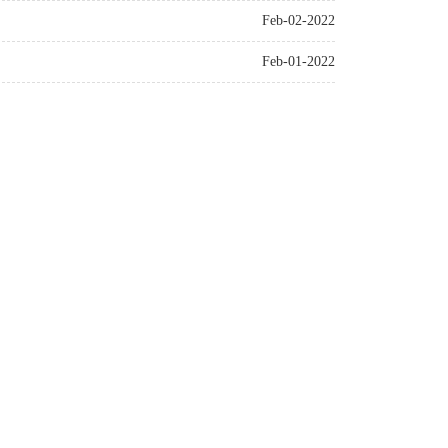
Feb-02-2022
Feb-01-2022