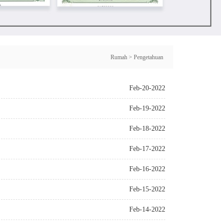
Rumah
>
Pengetahuan
Feb-20-2022
Feb-19-2022
Feb-18-2022
Feb-17-2022
Feb-16-2022
Feb-15-2022
Feb-14-2022