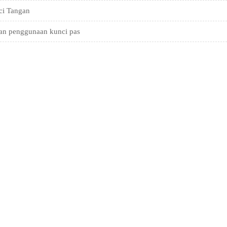
ci Tangan
dan penggunaan kunci pas