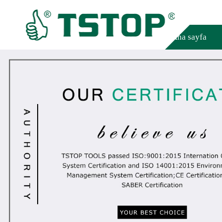
Ana sayfa