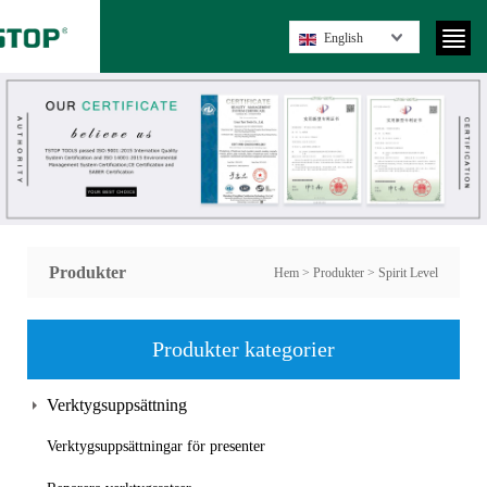
English
Produkter
Hem
>
Produkter
>
Spirit Level
Produkter kategorier
Verktygsuppsättning
Verktygsuppsättningar för presenter