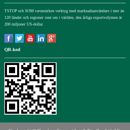
TSTOP och SOM varumärken verktyg med marknadsanvändare i mer än
120 länder och regioner runt om i världen, den årliga exportvolymen är
200 miljoner US-dollar.
QR-kod