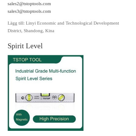
sales2@tstoptools.com
sales3@tstoptools.com
Lägg till: Linyi Economic and Technological Development
District, Shandong, Kina
Spirit Level