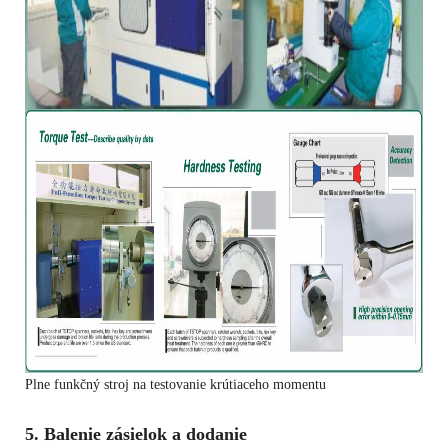
Plne funkčný stroj na testovanie krútiaceho momentu
5. Balenie zásielok a dodanie