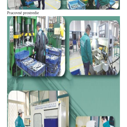
Pracovné prostredie