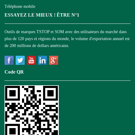
Téléphone mobile
ESSAYEZ LE MIEUX ! ÊTRE N°1
Outils de marques TSTOP et SOM avec des utilisateurs du marché dans
plus de 120 pays et régions du monde, le volume d'exportation annuel est
de 200 millions de dollars américains.
Code QR