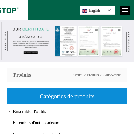
English
Produits
Accueil
>
Produits
>
Coupe-câble
Catégories de produits
Ensemble d'outils
Ensembles d'outils cadeaux