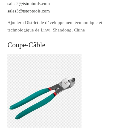
sales2@tstoptools.com
sales3@tstoptools.com
Ajouter : District de développement économique et
technologique de Linyi, Shandong, Chine
Coupe-Câble