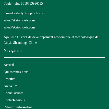
Foule : plus 8618753996115
E-mail:
sales1@tstoptools.com
sales2@tstoptools.com
sales3@tstoptools.com
Ajouter : District de développement économique et technologique de
Linyi, Shandong, Chine
Navigation
Accueil
Qui sommes-nous
Produits
Nouvelles
Connaissances
Contactez-nous
Retour d'information