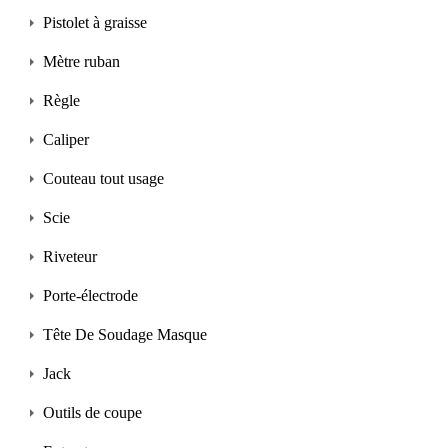
Pistolet à graisse
Mètre ruban
Règle
Caliper
Couteau tout usage
Scie
Riveteur
Porte-électrode
Tête De Soudage Masque
Jack
Outils de coupe