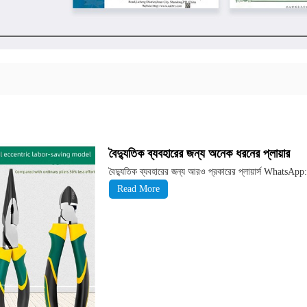
বৈদ্যুতিক ব্যবহারের জন্য অনেক ধরনের প্লায়ার
বৈদ্যুতিক ব্যবহারের জন্য আরও প্রকারের প্লায়ার্স WhatsA
Read More