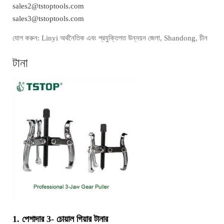
sales2@tstoptools.com
sales3@tstoptools.com
যোগ করুন: Linyi অর্থনৈতিক এবং প্রযুক্তিগত উন্নয়ন জেলা, Shandong, চীন
টানা
1. পেশাদার 3- চোয়াল গিয়ার টানার