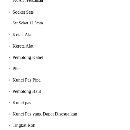
Set Alat Perbaikan
Socket Sets
Set Soket 12.5mm
Kotak Alat
Kereta Alat
Pemotong Kabel
Plier
Kunci Pas Pipa
Pemotong Baut
Kunci pas
Kunci Pas yang Dapat Disesuaikan
Tingkat Roh