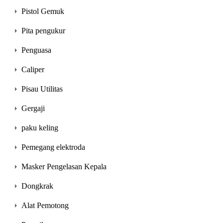
Pistol Gemuk
Pita pengukur
Penguasa
Caliper
Pisau Utilitas
Gergaji
paku keling
Pemegang elektroda
Masker Pengelasan Kepala
Dongkrak
Alat Pemotong