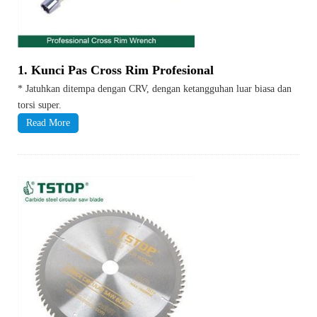
1. Kunci Pas Cross Rim Profesional
* Jatuhkan ditempa dengan CRV, dengan ketangguhan luar biasa dan
torsi super.
Read More