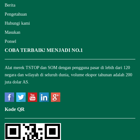
Berita
Pengetahuan
Hubungi kami
Masukan
Ponsel
COBA TERBAIK! MENJADI NO.1
Alat merek TSTOP dan SOM dengan pengguna pasar di lebih dari 120
negara dan wilayah di seluruh dunia, volume ekspor tahunan adalah 200
juta dolar AS.
Kode QR