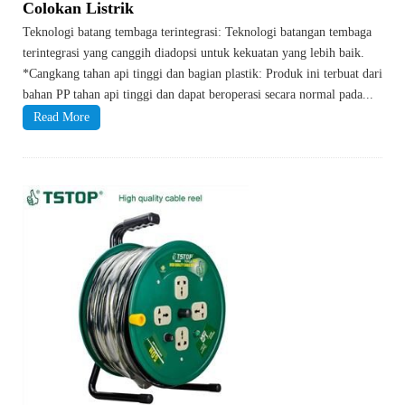
Colokan Listrik
Teknologi batang tembaga terintegrasi: Teknologi batangan tembaga
terintegrasi yang canggih diadopsi untuk kekuatan yang lebih baik.
*Cangkang tahan api tinggi dan bagian plastik: Produk ini terbuat dari
bahan PP tahan api tinggi dan dapat beroperasi secara normal pada...
Read More