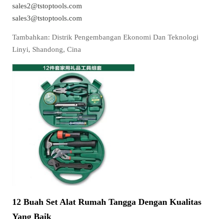
sales2@tstoptools.com
sales3@tstoptools.com
Tambahkan: Distrik Pengembangan Ekonomi Dan Teknologi
Linyi, Shandong, Cina
12 Buah Set Alat Rumah Tangga Dengan Kualitas
Yang Baik