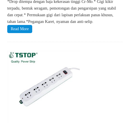
*Drop ditempa dengan baja kekerasan tinggi Cr-Mo.* Gigi kikir
terpadu, bentuk seragam, pemotongan dan pengarsipan yang stabil
dan cepat.* Permukaan gigi dari lapisan perlakuan panas khusus,
tahan lama.*Pegangan Karet, nyaman dan anti-selip.
Read More