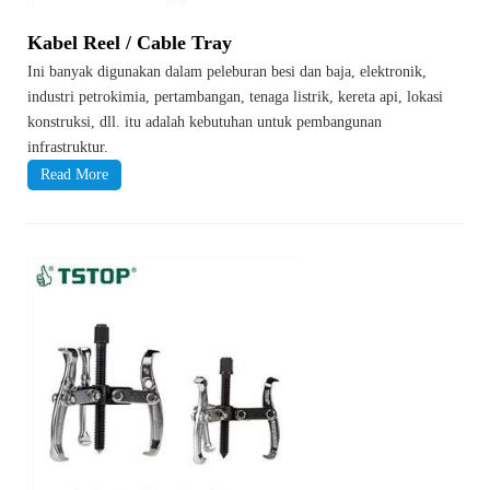
Kabel Reel / Cable Tray
Ini banyak digunakan dalam peleburan besi dan baja, elektronik,
industri petrokimia, pertambangan, tenaga listrik, kereta api, lokasi
konstruksi, dll. itu adalah kebutuhan untuk pembangunan
infrastruktur.
Read More