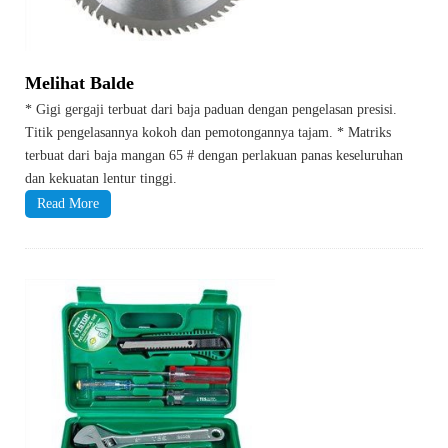
Melihat Balde
* Gigi gergaji terbuat dari baja paduan dengan pengelasan presisi.
Titik pengelasannya kokoh dan pemotongannya tajam. * Matriks
terbuat dari baja mangan 65 # dengan perlakuan panas keseluruhan
dan kekuatan lentur tinggi.
Read More