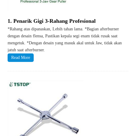
1. Penarik Gigi 3-Rahang Profesional
*Rahang atas dipanaskan, Lebih tahan lama. *Bagian afterburner
dengan desain flensa, Pastikan kepala segi enam tidak rusak saat
mengetuk. *Dengan desain yang masuk akal untuk Jaw, tidak akan
jatuh saat afterburner.
Read More